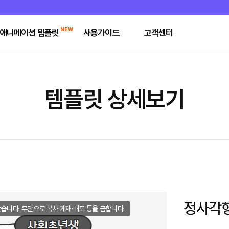
NEW
애니메이션 템플릿
사용가이드
고객센터
템플릿 상세보기
정사각
습니다. 무단으로 복사·게재·배포 등을 금합니다.