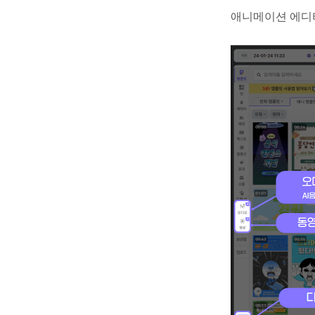
애니메이션 에디터