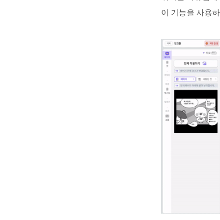
이 기능을 사용하