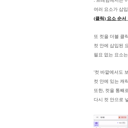
: 프레임에서는 
여러 요소가 삽입
(클릭) 요소 순서
또 컷을 더블 클
컷 안에 삽입된 
필요 없는 요소는 
'컷 바깥에서도 
컷 안에 있는 캐
또한, 컷을 통째
다시 컷 안으로 넣