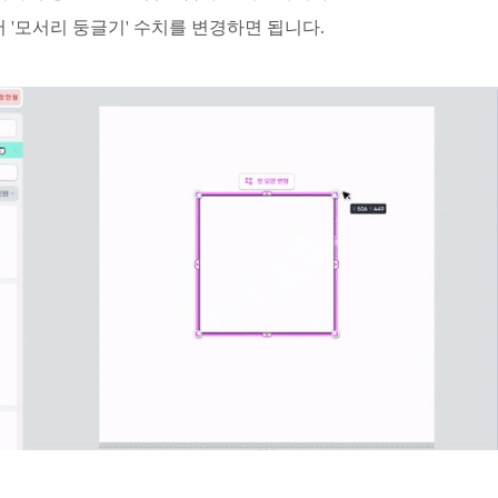
서 '모서리 둥글기' 수치를 변경하면 됩니다.